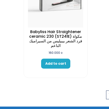
Babyliss Hair Straightener
ceramic 230 (ST241E) مكواة
فرد الشعر بيبيليس من السيراميك
الناعم
160.000
₪
Add to cart