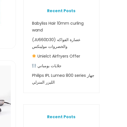
Recent Posts
Babyliss Hair 10mm curling
wand
(JU660D30) عصارة الفواكه
والخضروات مولينكس
Unielct Airfryers Offer
جلايات بومباني
Philips IPL Lumea 800 series جهاز
الليزر المنزلي
Recent Posts