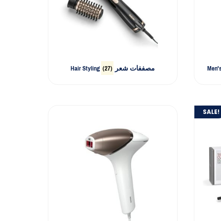
(27)
Hair Styling مصففات شعر
SALE!