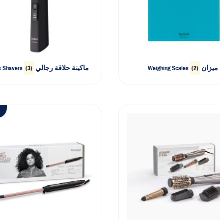
(3)
Men's Shavers ماكينة حلاقة رجالي
(2)
Weighing Scales ميزان