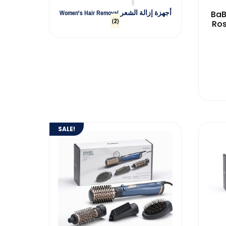
Women's Hair Removal أجهزة إزالة الشعر
BaB
(2)
Ros
SALE!