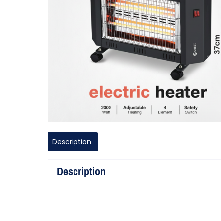
Description
Description