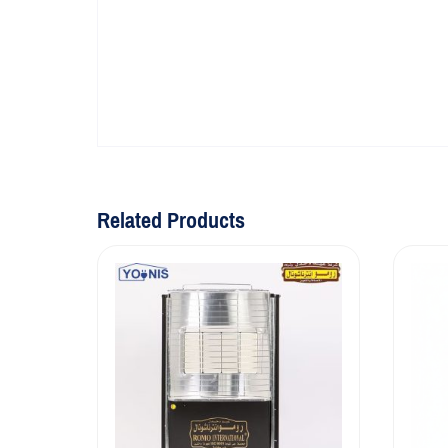
Related Products