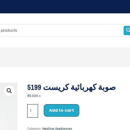
صوبة كهربائية كريست 5199
85.000
₪
Add to cart
Category:
Heating Appliances