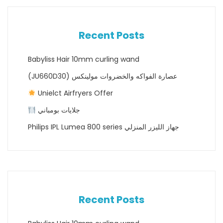
Recent Posts
Babyliss Hair 10mm curling wand
(JU660D30) عصارة الفواكه والخضروات مولينكس
Unielct Airfryers Offer
جلايات بومباني
Philips IPL Lumea 800 series جهاز الليزر المنزلي
Recent Posts