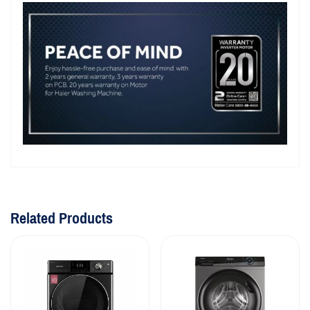
Related Products