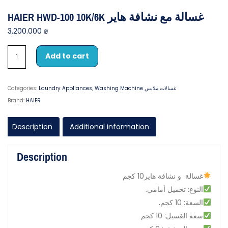
HAIER HWD-100 10K/6K غسالة مع نشافة هاير
3,200.000
₪
Add to cart
Categories:
Laundry Appliances
,
Washing Machine غسالات ملابس
Brand:
HAIER
Description
Additional information
Description
غسالة و نشافة هاير10 كجم
.النوع: تحميل أمامي
.السعة: 10 كجم
سعة الغسيل: 10 كجم