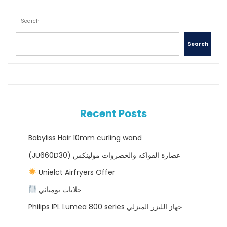
Search
Search
Recent Posts
Babyliss Hair 10mm curling wand
(JU660D30) عصارة الفواكه والخضروات مولينكس
Unielct Airfryers Offer
جلايات بومباني
Philips IPL Lumea 800 series جهاز الليزر المنزلي