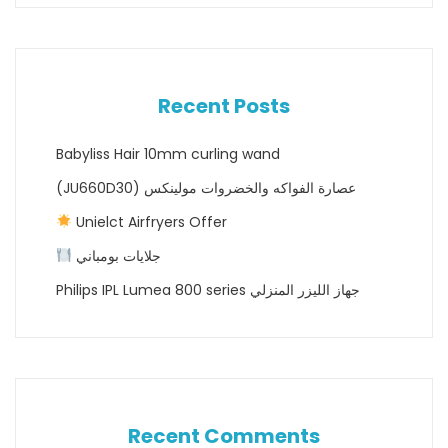
Recent Posts
Babyliss Hair 10mm curling wand
(JU660D30) عصارة الفواكه والخضروات مولينكس
Unielct Airfryers Offer
جلايات بومباني
Philips IPL Lumea 800 series جهاز الليزر المنزلي
Recent Comments