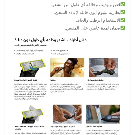
.قص وتهذيب وحلاقة أي طول من الشعر
.بطارية ليثيوم أيون قابلة لإعادة الشحن
.الاستخدام الرطب والجاف
.ضمان لمدة عامين على المقبض