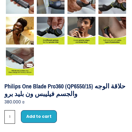
Philips One Blade Pro360 (QP6550/15) حلاقة الوجه
والجسم فيليبس ون بليد برو
380.000
₪
Add to cart