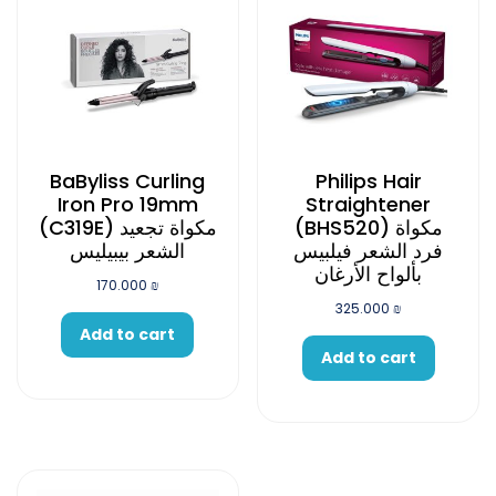
BaByliss Curling
Philips Hair
Iron Pro 19mm
Straightener
(BHS520) مكواة
(C319E) مكواة تجعيد
فرد الشعر فيلبيس
الشعر بيبيليس
بألواح الأرغان
170.000
₪
325.000
₪
Add to cart
Add to cart