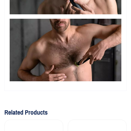
Related Products