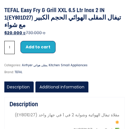
TEFAL Easy Fry & Grill XXL 6.5 Ltr Inox 2 IN
1(EY801D27) تيفال المقلى الهوائي الحجم الكبير
مع شواء
620.000
₪
730.000
₪
Add to cart
Kitchen Small Appliances
,
Airfryer مقلى هوائي
Categories:
Brand:
TEFAL
Description
Additional information
Description
(EY801D27) مقلاة تيفال الهوائية وشواية 2 في 1 في جهاز واحد