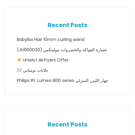
Recent Posts
Babyliss Hair 10mm curling wand
(JU660D30) عصارة الفواكه والخضروات مولينكس
Unielct Airfryers Offer
جلايات بومباني
Philips IPL Lumea 800 series جهاز الليزر المنزلي
Recent Posts