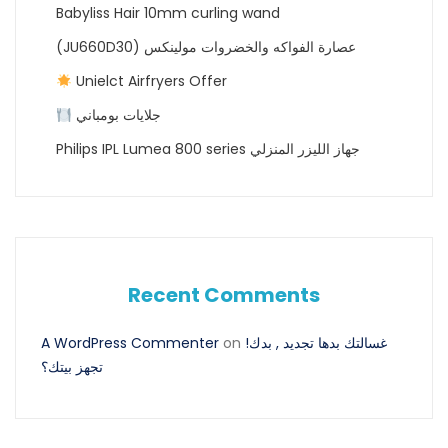
Babyliss Hair 10mm curling wand
(JU660D30) عصارة الفواكه والخضروات مولينكس
Unielct Airfryers Offer
جلايات بومباني
Philips IPL Lumea 800 series جهاز الليزر المنزلي
Recent Comments
A WordPress Commenter
on
!غسالتك بدها تجديد , بدك
تجهز بيتك؟