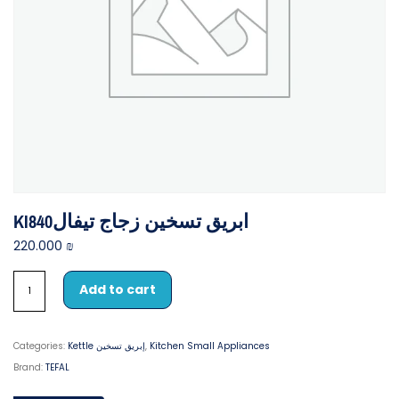
KI840ابريق تسخين زجاج تيفال
220.000
₪
Add to cart
Categories:
Kettle إبريق تسخين
,
Kitchen Small Appliances
Brand:
TEFAL